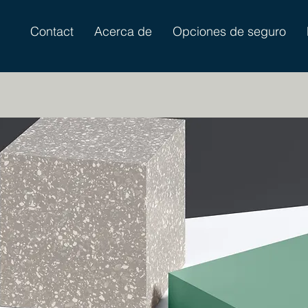
Contact
Acerca de
Opciones de seguro