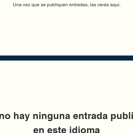
Una vez que se publiquen entradas, las verás aquí.
no hay ninguna entrada publ
en este idioma