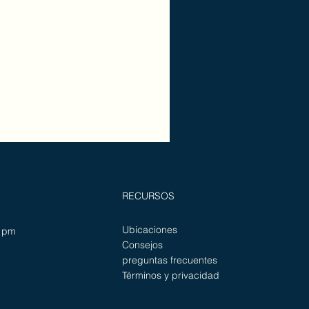
RECURSOS
Ubicaciones
0 pm
Consejos
preguntas frecuentes
Términos y privacidad