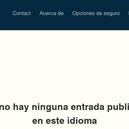
Contact
Acerca de
Opciones de seguro
no hay ninguna entrada publ
en este idioma